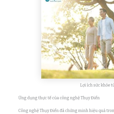
Lợi ích sức khỏe 
Ứng dụng thực tế của công nghệ Thụy Điển
Công nghệ Thụy Điển đã chứng minh hiệu quả tron