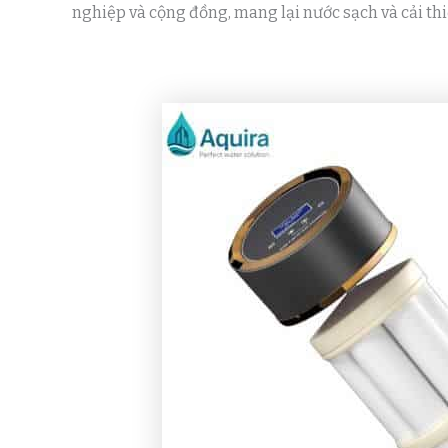
nghiệp và cộng đồng, mang lại nước sạch và cải th