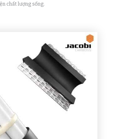
iện chất lượng sống.